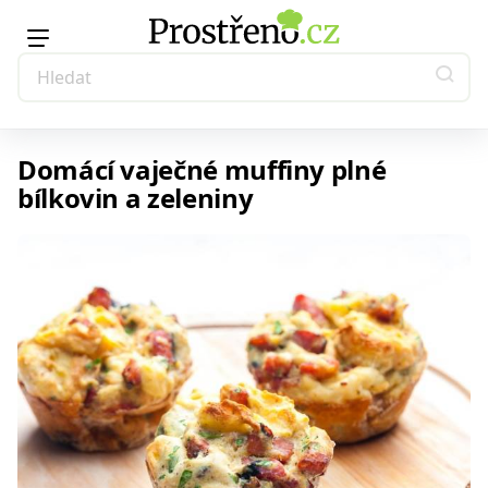
Domácí vaječné muffiny plné
bílkovin a zeleniny