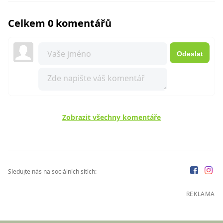
Celkem 0 komentářů
Odeslat
Zobrazit všechny komentáře
Sledujte nás na sociálních sítích:
REKLAMA