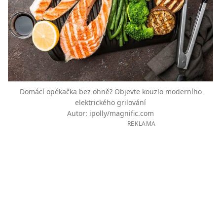
Domácí opékačka bez ohně? Objevte kouzlo moderního
elektrického grilování
Autor: ipolly/magnific.com
REKLAMA