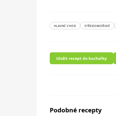
HLAVNÍ CHOD
STŘEDOMOŘSKÉ
Uložit recept do kuchařky
Podobné recepty