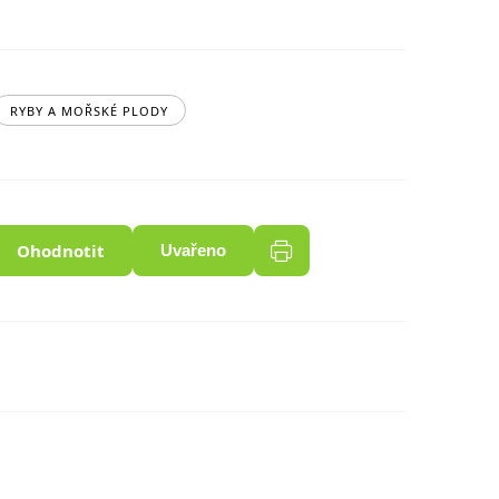
RYBY A MOŘSKÉ PLODY
Ohodnotit
Uvařeno