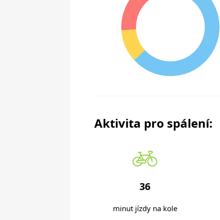
Aktivita pro spálení:
36
minut jízdy na kole