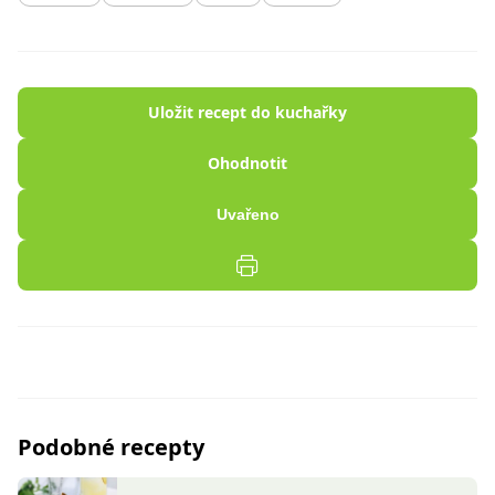
Uložit recept do kuchařky
Ohodnotit
Uvařeno
Podobné recepty