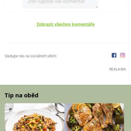
Zobrazit všechny komentáře
Sledujte nás na sociálních sítích:
REKLAMA
Tip na oběd