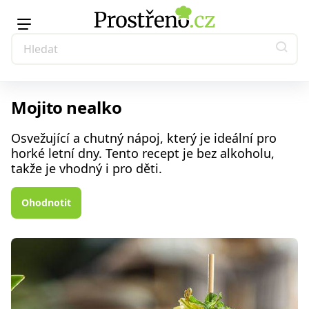
Mojito nealko
Osvežující a chutný nápoj, který je ideální pro
horké letní dny. Tento recept je bez alkoholu,
takže je vhodný i pro děti.
Ohodnotit