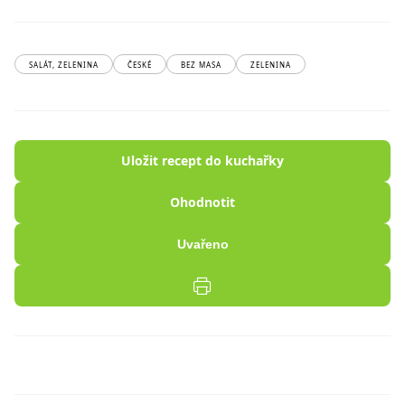
SALÁT, ZELENINA
ČESKÉ
BEZ MASA
ZELENINA
Uložit recept do kuchařky
Ohodnotit
Uvařeno