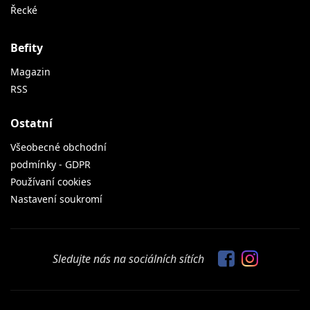
Řecké
Befity
Magazin
RSS
Ostatní
Všeobecné obchodní
podmínky - GDPR
Používaní cookies
Nastavení soukromí
Sledujte nás na sociálních sítích