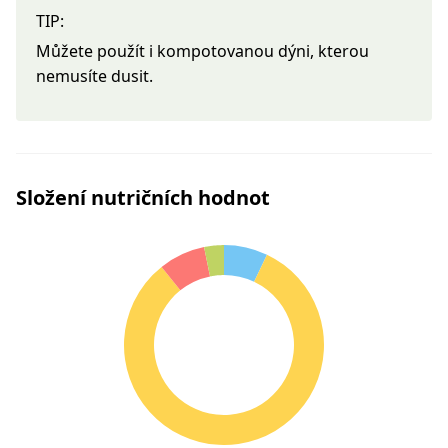
TIP:
Můžete použít i kompotovanou dýni, kterou
nemusíte dusit.
Složení nutričních hodnot