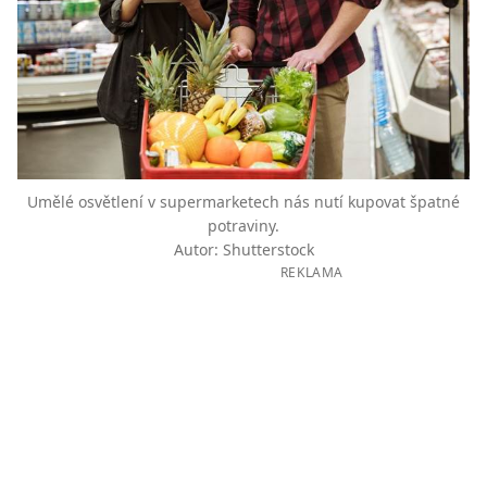
Umělé osvětlení v supermarketech nás nutí kupovat špatné
potraviny.
Autor: Shutterstock
REKLAMA