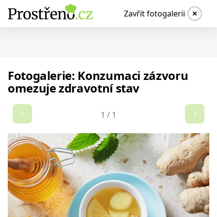
Zavřít fotogalerii
Fotogalerie: Konzumaci zázvoru
omezuje zdravotní stav
1
/
1