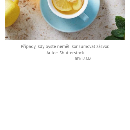
Případy, kdy byste neměli konzumovat zázvor.
Autor: Shutterstock
REKLAMA