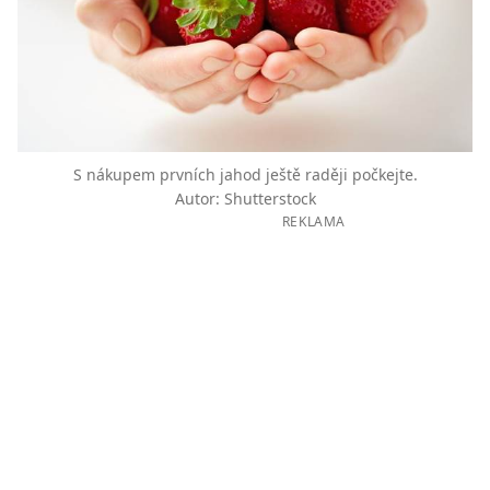
S nákupem prvních jahod ještě raději počkejte.
Autor: Shutterstock
REKLAMA