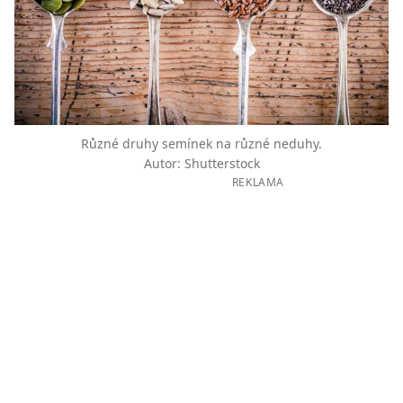
Různé druhy semínek na různé neduhy.
Autor: Shutterstock
REKLAMA