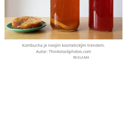
Kombucha je novým kosmetickým trendem.
Autor: Thinkstockphotos.com
REKLAMA