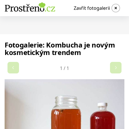
Zavřít fotogalerii
Fotogalerie: Kombucha je novým
kosmetickým trendem
1
/
1