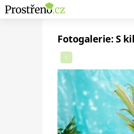
Fotogalerie: S k