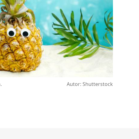
.
Autor: Shutterstock