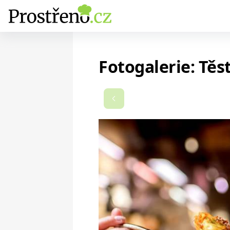
Fotogalerie: Těs