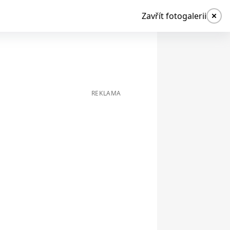
Zavřít fotogalerii
REKLAMA