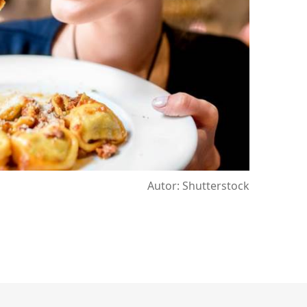
Autor: Shutterstock