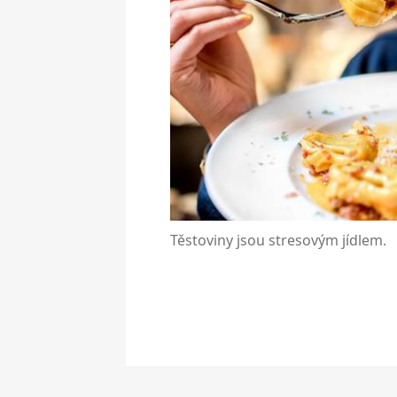
Těstoviny jsou stresovým jídlem.