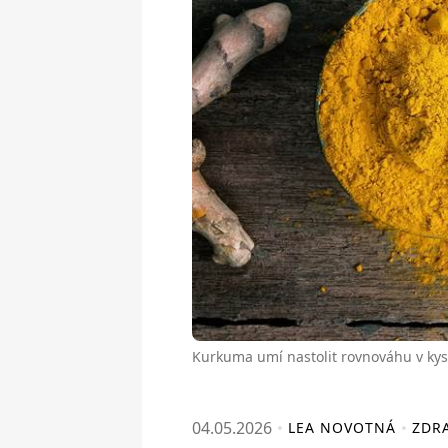
Kurkuma umí nastolit rovnováhu v kys
04.05.2026
LEA NOVOTNÁ
ZDRA