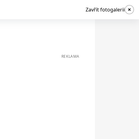
Zavřít fotogalerii
REKLAMA