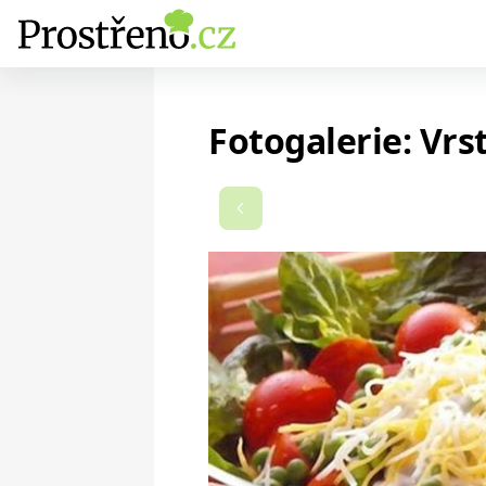
Fotogalerie: Vrs