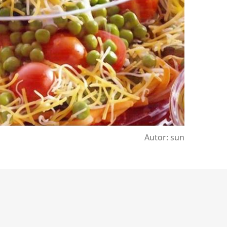
Autor: sun