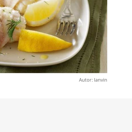
Autor: lanvin