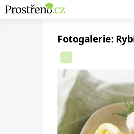
Fotogalerie: Ry