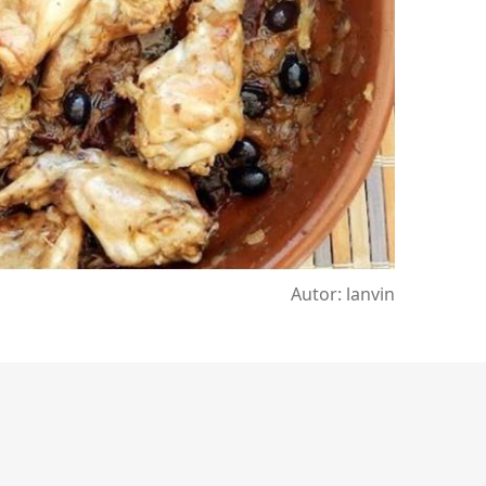
Autor: lanvin