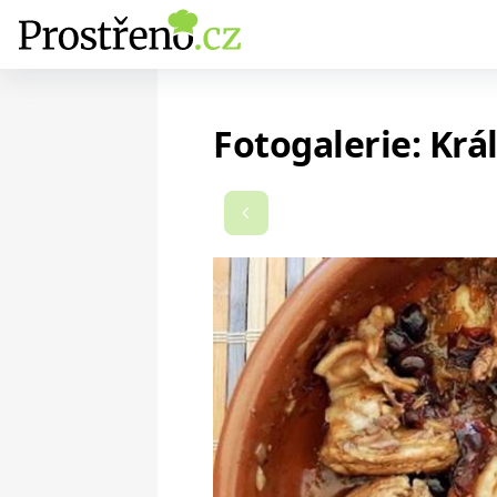
Fotogalerie: Král