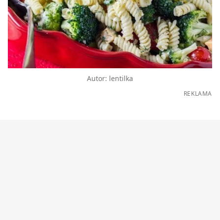
Autor: lentilka
REKLAMA