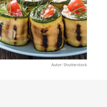
Autor: Shutterstock