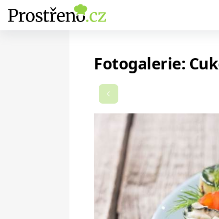
Fotogalerie: Cuk