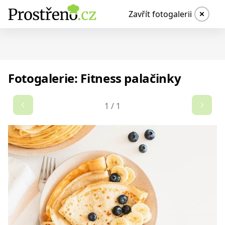
Zavřít fotogalerii
Fotogalerie: Fitness palačinky
1
/
1