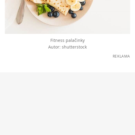
Fitness palačinky
Autor: shutterstock
REKLAMA