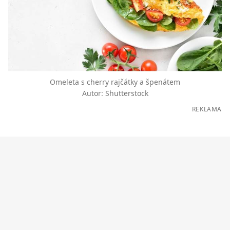
Omeleta s cherry rajčátky a špenátem
Autor: Shutterstock
REKLAMA