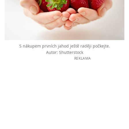
S nákupem prvních jahod ještě raději počkejte.
Autor: Shutterstock
REKLAMA