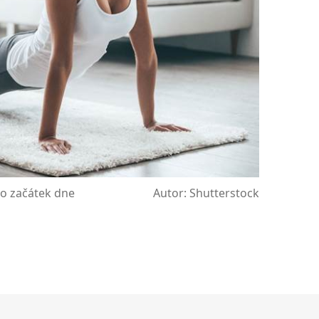
ro začátek dne
Autor: Shutterstock