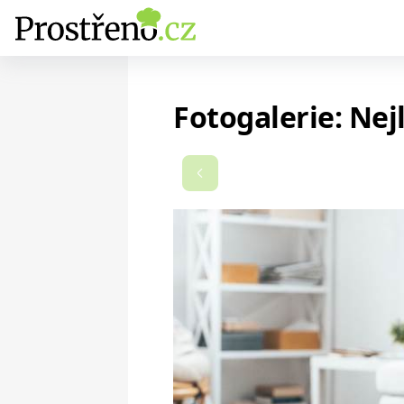
Fotogalerie: Nej