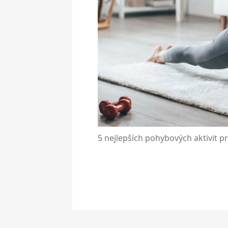
5 nejlepších pohybových aktivit p