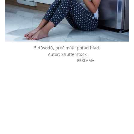
5 důvodů, proč máte pořád hlad.
Autor: Shutterstock
REKLAMA