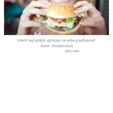
Které nejčastější výmluvy na sebe používáme?
Autor: Shutterstock
REKLAMA