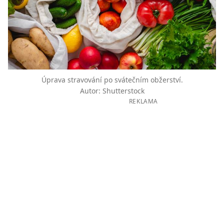
Úprava stravování po svátečním obžerství.
Autor: Shutterstock
REKLAMA