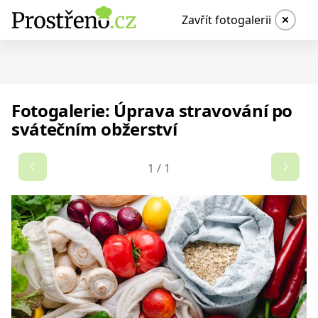
Zavřít fotogalerii
Fotogalerie: Úprava stravování po
svátečním obžerství
1
/
1