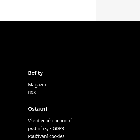
Befity
Magazin
RSS
Ostatní
Všeobecné obchodní
podmínky - GDPR
Používaní cookies