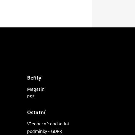
Befity
Magazin
RSS
Ostatní
Všeobecné obchodní
podmínky - GDPR