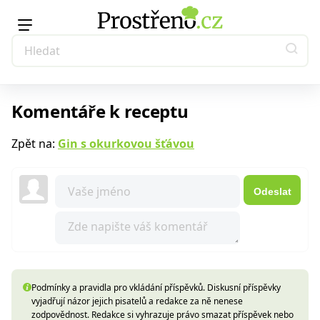
Komentáře k receptu
Zpět na:
Gin s okurkovou šťávou
Odeslat
Podmínky a pravidla pro vkládání příspěvků. Diskusní příspěvky
vyjadřují názor jejich pisatelů a redakce za ně nenese
zodpovědnost. Redakce si vyhrazuje právo smazat příspěvek nebo