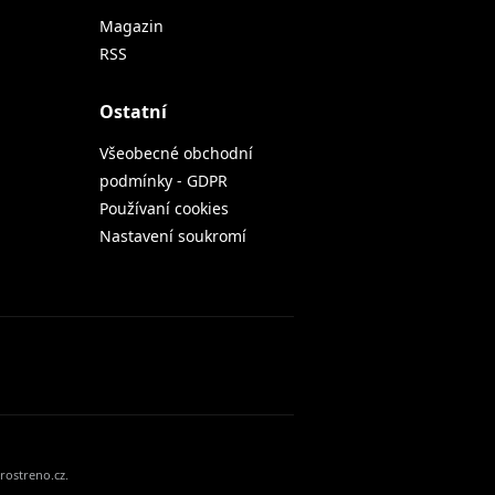
Magazin
RSS
Ostatní
Všeobecné obchodní
podmínky - GDPR
Používaní cookies
Nastavení soukromí
rostreno.cz.