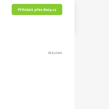
Přihlásit přes Bety.cz
REKLAMA