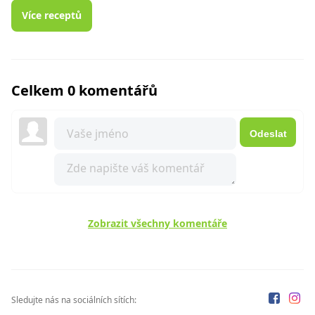
Více receptů
Celkem 0 komentářů
Odeslat
Zobrazit všechny komentáře
Sledujte nás na sociálních sítích: