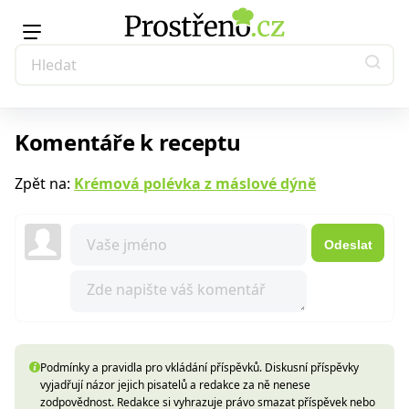
Komentáře k receptu
Zpět na:
Krémová polévka z máslové dýně
Odeslat
Podmínky a pravidla pro vkládání příspěvků. Diskusní příspěvky
vyjadřují názor jejich pisatelů a redakce za ně nenese
zodpovědnost. Redakce si vyhrazuje právo smazat příspěvek nebo