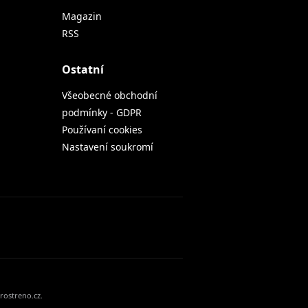
Magazin
RSS
Ostatní
Všeobecné obchodní
podmínky - GDPR
Používaní cookies
Nastavení soukromí
rostreno.cz.