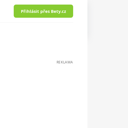
Přihlásit přes Bety.cz
REKLAMA