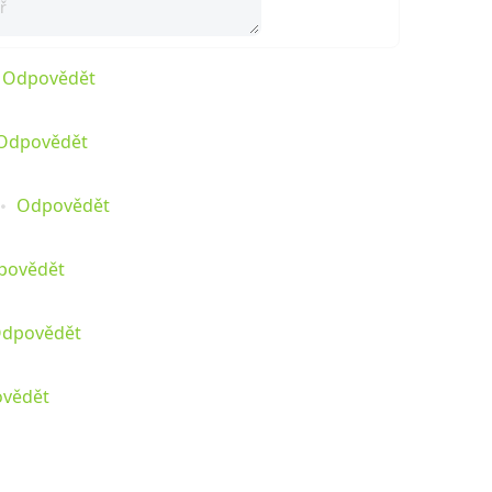
Odpovědět
Odpovědět
Odpovědět
povědět
dpovědět
vědět