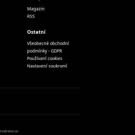
Magazin
RSS
Ostatní
Všeobecné obchodní
podmínky - GDPR
Používaní cookies
Nastavení soukromí
rostreno.cz.