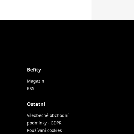
Befity
Magazin
RSS
Ostatní
Všeobecné obchodní
podmínky - GDPR
Používaní cookies