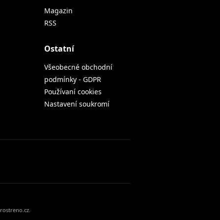
Magazin
RSS
Ostatní
Všeobecné obchodní
podmínky - GDPR
Používaní cookies
Nastavení soukromí
rostreno.cz.