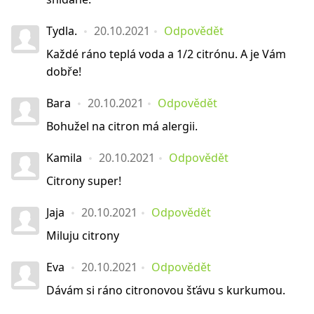
Tydla.
20.10.2021
Odpovědět
Každé ráno teplá voda a 1/2 citrónu. A je Vám
dobře!
Bara
20.10.2021
Odpovědět
Bohužel na citron má alergii.
Kamila
20.10.2021
Odpovědět
Citrony super!
Jaja
20.10.2021
Odpovědět
Miluju citrony
Eva
20.10.2021
Odpovědět
Dávám si ráno citronovou šťávu s kurkumou.