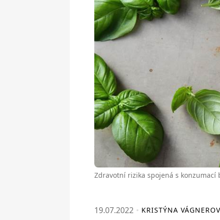
Zdravotní rizika spojená s konzumací 
19.07.2022
KRISTÝNA VÁGNERO