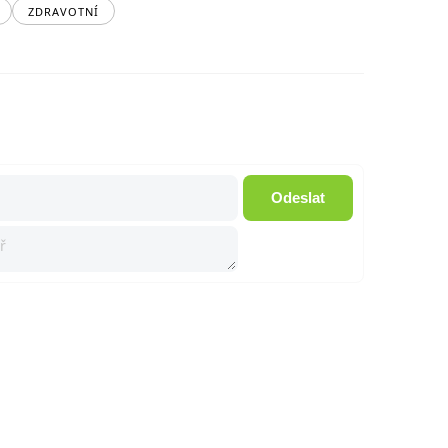
ZDRAVOTNÍ
Odeslat