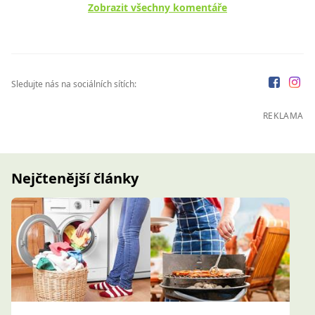
Zobrazit všechny komentáře
Sledujte nás na sociálních sítích:
REKLAMA
Nejčtenější články