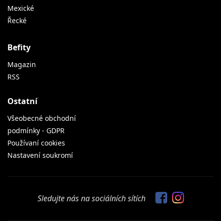
Mexické
Řecké
Befity
Magazin
RSS
Ostatní
Všeobecné obchodní
podmínky - GDPR
Používaní cookies
Nastavení soukromí
Sledujte nás na sociálních sítích