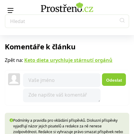
Komentáře k článku
Zpět na:
Keto dieta urychluje stárnutí orgánů
Odeslat
Podmínky a pravidla pro vkládání příspěvků. Diskusní příspěvky
vyjadřují názor jejich pisatelů a redakce za ně nenese
zodpovědnost. Redakce si vyhrazuje právo smazat příspěvek nebo