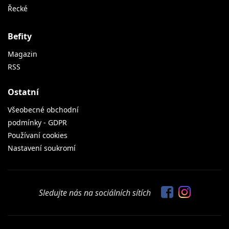
Řecké
Befity
Magazin
RSS
Ostatní
Všeobecné obchodní
podmínky - GDPR
Používaní cookies
Nastavení soukromí
Sledujte nás na sociálních sítích