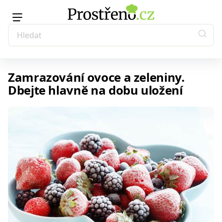
Zamrazování ovoce a zeleniny.
Dbejte hlavně na dobu uložení