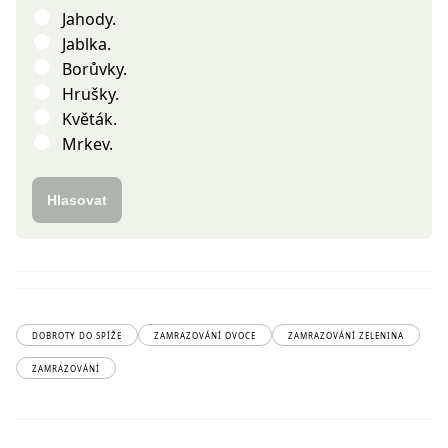
Jahody.
Jablka.
Borůvky.
Hrušky.
Květák.
Mrkev.
Hlasovat
DOBROTY DO SPÍŽE
ZAMRAZOVÁNÍ OVOCE
ZAMRAZOVÁNÍ ZELENINA
ZAMRAZOVÁNÍ