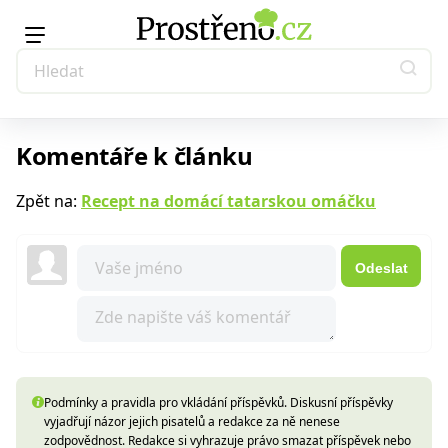
Komentáře k článku
Zpět na:
Recept na domácí tatarskou omáčku
Odeslat
Podmínky a pravidla pro vkládání příspěvků. Diskusní příspěvky
vyjadřují názor jejich pisatelů a redakce za ně nenese
zodpovědnost. Redakce si vyhrazuje právo smazat příspěvek nebo