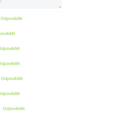
Odpovědět
povědět
Odpovědět
Odpovědět
Odpovědět
Odpovědět
Odpovědět