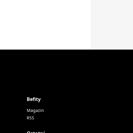
Befity
Magazin
RSS