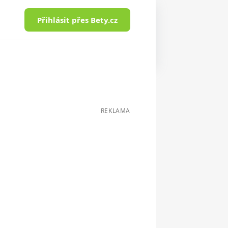
Přihlásit přes Bety.cz
REKLAMA