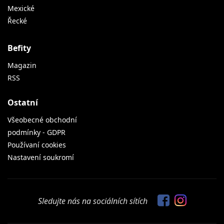
Mexické
Řecké
Befity
Magazin
RSS
Ostatní
Všeobecné obchodní
podmínky - GDPR
Používaní cookies
Nastavení soukromí
Sledujte nás na sociálních sítích