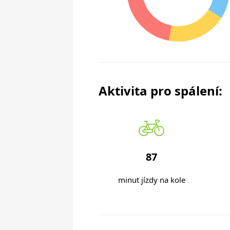
Aktivita pro spálení:
87
minut jízdy na kole