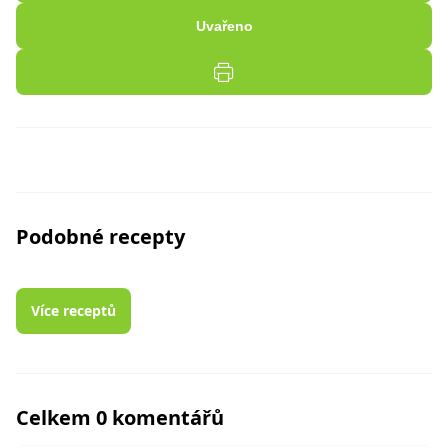
Uvařeno
Podobné recepty
Více receptů
Celkem 0 komentářů