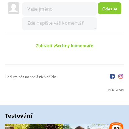
Odeslat
Zobrazit všechny komentáře
Sledujte nás na sociálních sítích:
REKLAMA
Testování