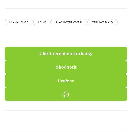
HLAVNÍ CHOD
ČESKÉ
SLAVNOSTNÍ VEČEŘE
VEPŘOVÉ MASO
Uložit recept do kuchařky
Ohodnotit
Uvařeno