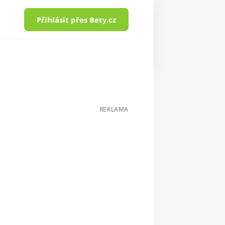
Přihlásit přes Bety.cz
REKLAMA