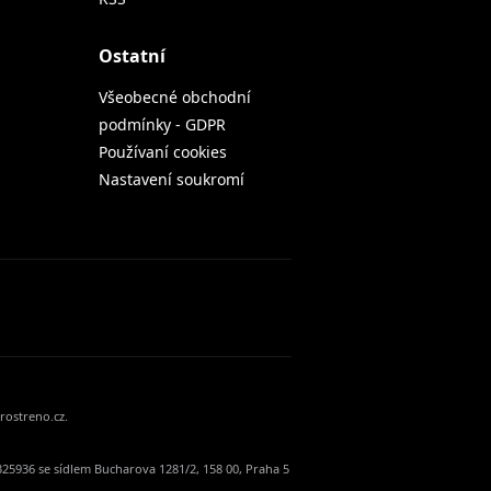
Ostatní
Všeobecné obchodní
podmínky - GDPR
Používaní cookies
Nastavení soukromí
rostreno.cz.
25936 se sídlem Bucharova 1281/2, 158 00, Praha 5