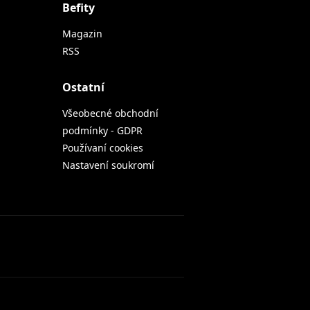
Befity
Magazin
RSS
Ostatní
Všeobecné obchodní
podmínky - GDPR
Používaní cookies
Nastavení soukromí