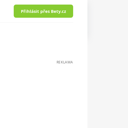
Přihlásit přes Bety.cz
REKLAMA