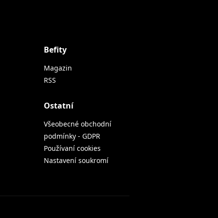
Befity
Magazin
RSS
Ostatní
Všeobecné obchodní
podmínky - GDPR
Používaní cookies
Nastavení soukromí