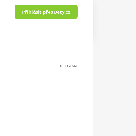
Přihlásit přes Bety.cz
REKLAMA